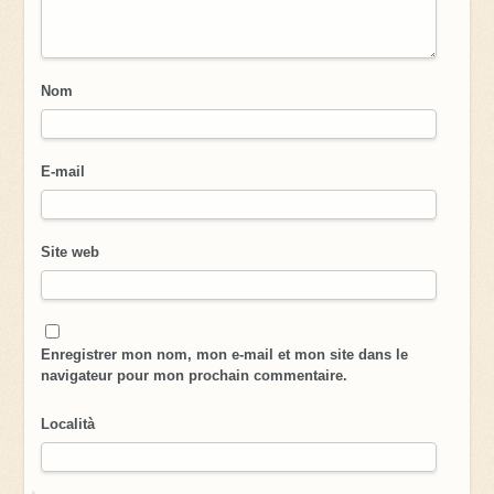
Nom
E-mail
Site web
Enregistrer mon nom, mon e-mail et mon site dans le
navigateur pour mon prochain commentaire.
Località