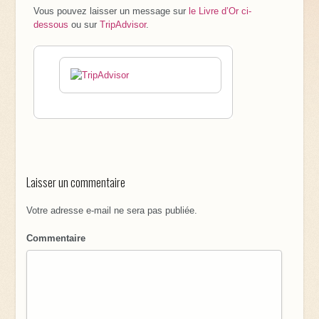
Vous pouvez laisser un message sur
le Livre d’Or ci-
dessous
ou sur
TripAdvisor
.
Laisser un commentaire
Votre adresse e-mail ne sera pas publiée.
Commentaire