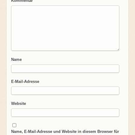
Kommentar
Name
E-Mail-Adresse
Website
Name, E-Mail-Adresse und Website in diesem Browser für