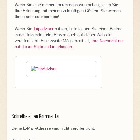
Wenn Sie eine meiner Touren genossen haben, teilen Sie
Ihre Erfahrung mit meinen zukünftigen Gästen. Sie werden
Ihnen sehr dankbar sein!
Wenn Sie
Tripadvisor
nutzen, bitte lassen Sie einen Beitrag
in das folgende Feld. Er wird auch auf dieser Website
veröffentlicht. Eine zweite Möglichkeit ist,
Ihre Nachricht nur
auf dieser Seite zu hinterlassen
.
Schreibe einen Kommentar
Deine E-Mail-Adresse wird nicht veröffentlicht.