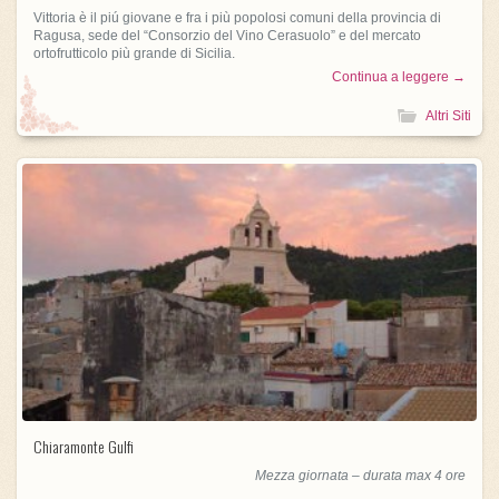
Vittoria è il piú giovane e fra i più popolosi comuni della provincia di
Ragusa, sede del “Consorzio del Vino Cerasuolo” e del mercato
ortofrutticolo più grande di Sicilia.
Continua a leggere →
Altri Siti
Chiaramonte Gulfi
Mezza giornata – durata max 4 ore