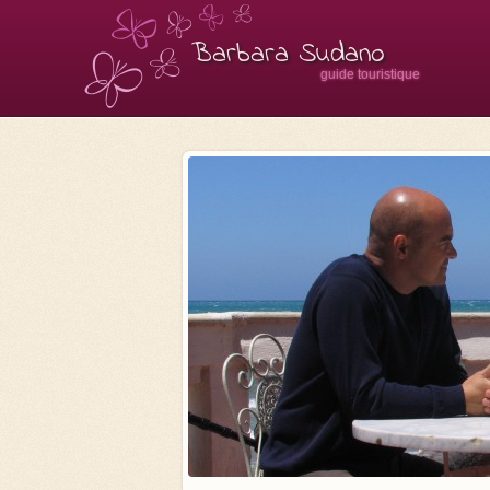
Barbara Sudano
guide touristique