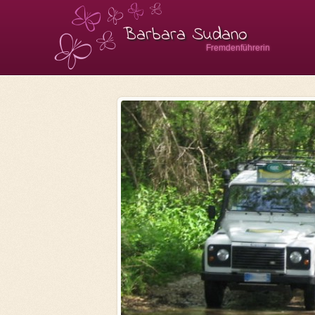
Barbara Sudano
Fremdenführerin